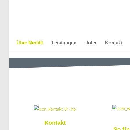
Über Medifit
Leistungen
Jobs
Kontakt
Kontakt
So fi