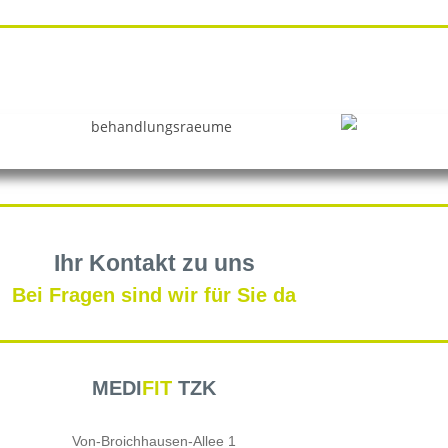
Ihr Kontakt zu uns
Bei Fragen sind wir für Sie da
MEDI
FIT
TZK
Von-Broichhausen-Allee 1