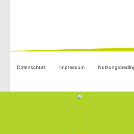
Datenschutz
Impressum
Nutzungsbedi