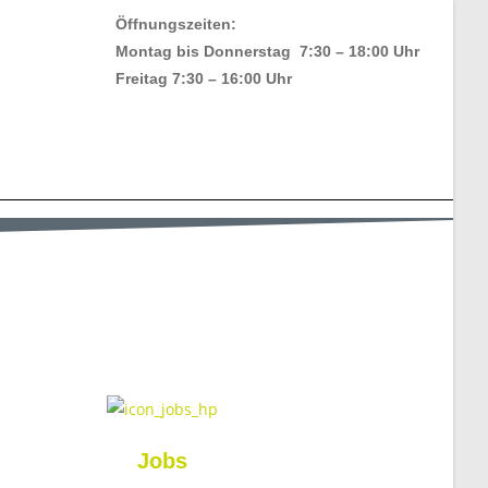
Öffnungszeiten:
Montag bis Donnerstag 7:30 – 18:00 Uhr
Freitag 7:30 – 16:00 Uhr
Jobs