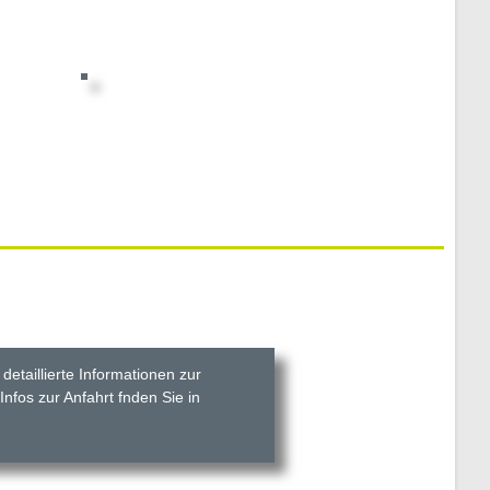
detaillierte Informationen zur
nfos zur Anfahrt fnden Sie in