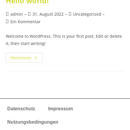
Hello world!
admin
31. August 2022
Uncategorized
Ein Kommentar
Welcome to WordPress. This is your first post. Edit or delete
it, then start writing!
Weiterlesen
Datenschutz
Impressum
Nutzungsbedingungen